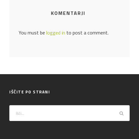
KOMENTARJI
You must be
logged in
to post a comment.
IŠČITE PO STRANI