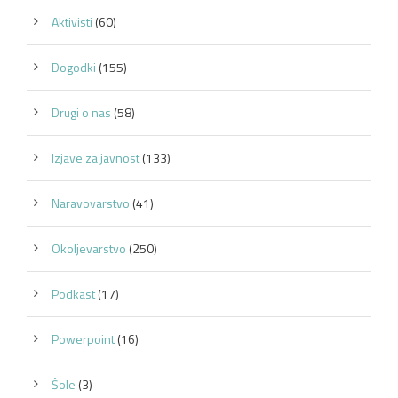
Aktivisti
(60)
Dogodki
(155)
Drugi o nas
(58)
Izjave za javnost
(133)
Naravovarstvo
(41)
Okoljevarstvo
(250)
Podkast
(17)
Powerpoint
(16)
Šole
(3)