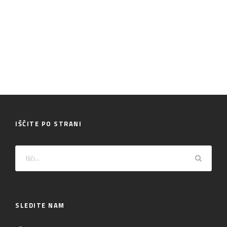
IŠČITE PO STRANI
SLEDITE NAM