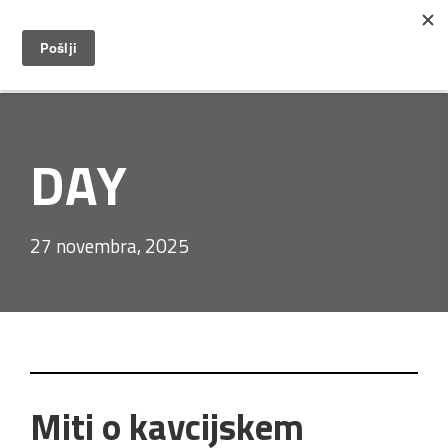
DAY
27 novembra, 2025
Miti o kavcijskem