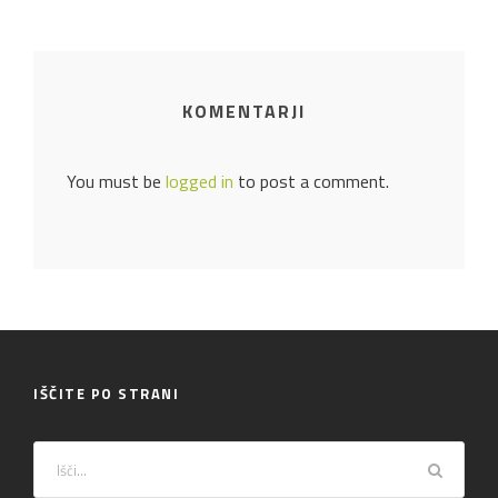
KOMENTARJI
You must be
logged in
to post a comment.
IŠČITE PO STRANI