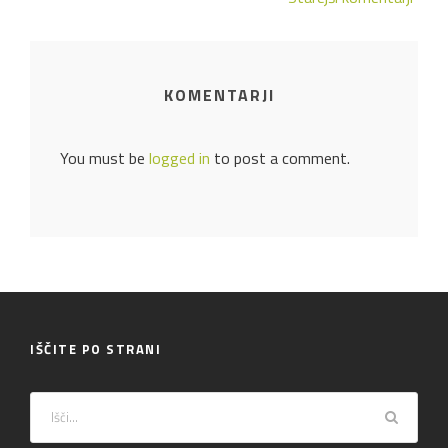
KOMENTARJI
You must be
logged in
to post a comment.
IŠČITE PO STRANI