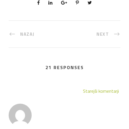
NAZAJ
NEXT
21 RESPONSES
Starejši komentarji