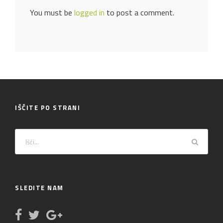
You must be
logged in
to post a comment.
IŠČITE PO STRANI
SLEDITE NAM