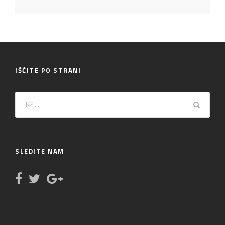
IŠČITE PO STRANI
SLEDITE NAM