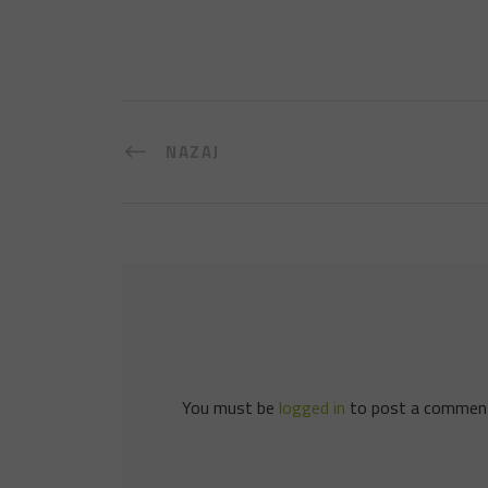
IŠČITE PO STRANI
NAZAJ
SLEDITE NAM
You must be
logged in
to post a commen