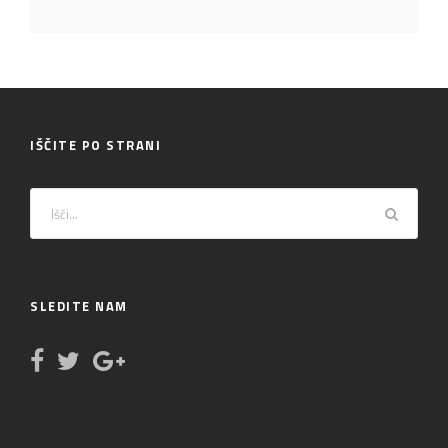
IŠČITE PO STRANI
SLEDITE NAM