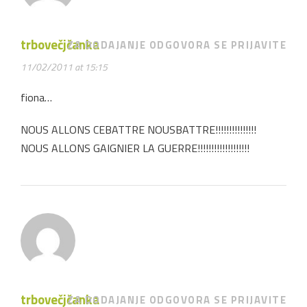
trbovečjčanka
ZA DODAJANJE ODGOVORA SE PRIJAVITE
11/02/2011 at 15:15
fiona…
NOUS ALLONS CEBATTRE NOUSBATTRE!!!!!!!!!!!!!!!
NOUS ALLONS GAIGNIER LA GUERRE!!!!!!!!!!!!!!!!!!!
trbovečjčanka
ZA DODAJANJE ODGOVORA SE PRIJAVITE