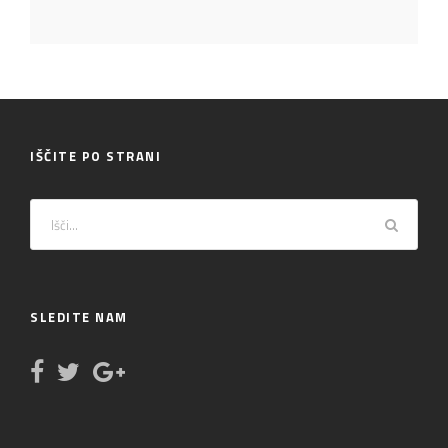
IŠČITE PO STRANI
SLEDITE NAM