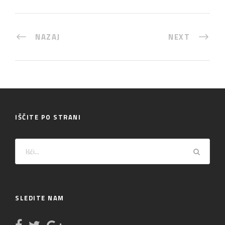
NAZAJ
NEXT
IŠČITE PO STRANI
SLEDITE NAM