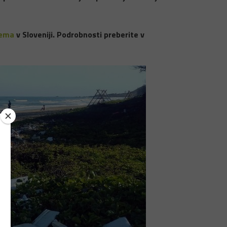
tema
v Sloveniji. Podrobnosti preberite v