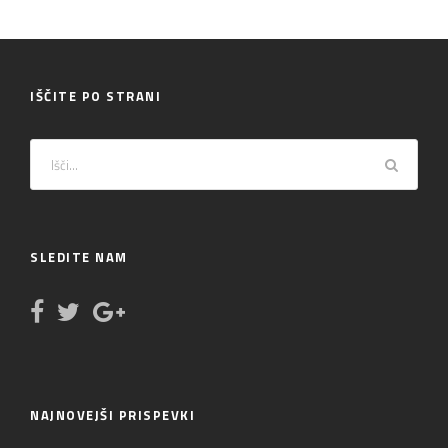
IŠČITE PO STRANI
SLEDITE NAM
NAJNOVEJŠI PRISPEVKI