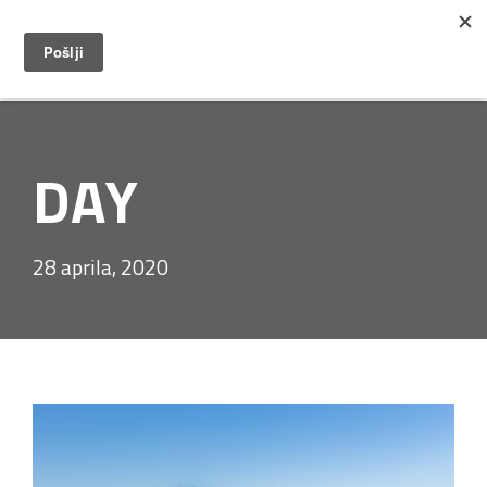
DAY
28 aprila, 2020