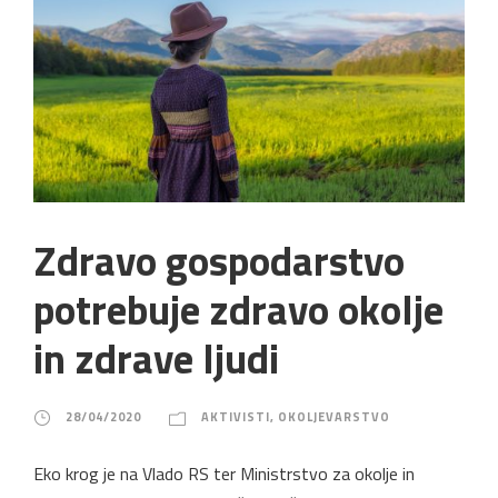
Zdravo gospodarstvo
potrebuje zdravo okolje
in zdrave ljudi
28/04/2020
AKTIVISTI
,
OKOLJEVARSTVO
Eko krog je na Vlado RS ter Ministrstvo za okolje in