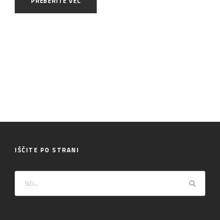
PREBERITE VEČ
IŠČITE PO STRANI