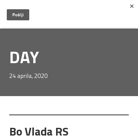
DAY
24 aprila, 2020
Bo Vlada RS