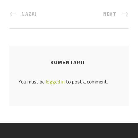
NAZAJ
NEXT
KOMENTARJI
You must be
logged in
to post a comment.