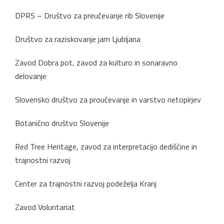
DPRS – Društvo za preučevanje rib Slovenije
Društvo za raziskovanje jam Ljubljana
Zavod Dobra pot, zavod za kulturo in sonaravno
delovanje
Slovensko društvo za proučevanje in varstvo netopirjev
Botanično društvo Slovenije
Red Tree Heritage, zavod za interpretacijo dediščine in
trajnostni razvoj
Center za trajnostni razvoj podeželja Kranj
Zavod Voluntariat