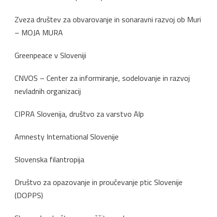
Zveza društev za obvarovanje in sonaravni razvoj ob Muri
– MOJA MURA
Greenpeace v Sloveniji
CNVOS – Center za informiranje, sodelovanje in razvoj
nevladnih organizacij
CIPRA Slovenija, društvo za varstvo Alp
Amnesty International Slovenije
Slovenska filantropija
Društvo za opazovanje in proučevanje ptic Slovenije
(DOPPS)