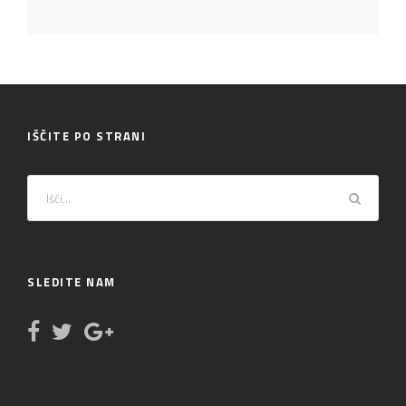
IŠČITE PO STRANI
SLEDITE NAM