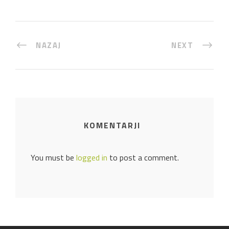
NAZAJ
NEXT
KOMENTARJI
You must be
logged in
to post a comment.