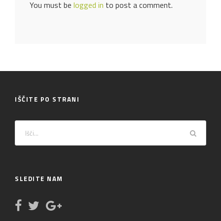
You must be
logged in
to post a comment.
IŠČITE PO STRANI
SLEDITE NAM