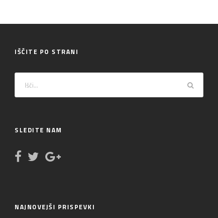
IŠČITE PO STRANI
SLEDITE NAM
NAJNOVEJŠI PRISPEVKI