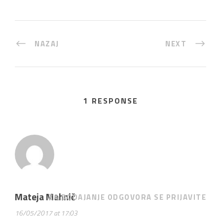
NAZAJ
NEXT
1 RESPONSE
Mateja Mahnič
ZA DODAJANJE ODGOVORA SE PRIJAVITE
16/05/2017 at 17:03