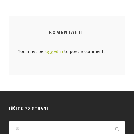
KOMENTARJI
You must be
logged in
to post a comment.
IŠČITE PO STRANI