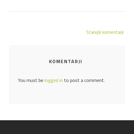
Starejši komentarji
KOMENTARJI
You must be
logged in
to post a comment.