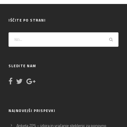
IŠČITE PO STRANI
SLEDITE NAM
NAJNOVEJŠI PRISPEVKI
Anketa ZPS – izbira in vračanje steklenic za ponovno