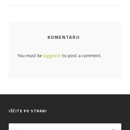
KOMENTARJI
You must be
logged in
to post a comment.
IŠČITE PO STRANI