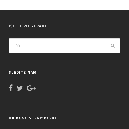
IŠČITE PO STRANI
SLEDITE NAM
NAJNOVEJŠI PRISPEVKI