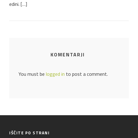
edini. […]
KOMENTARJI
You must be
logged in
to post a comment.
IŠČITE PO STRANI